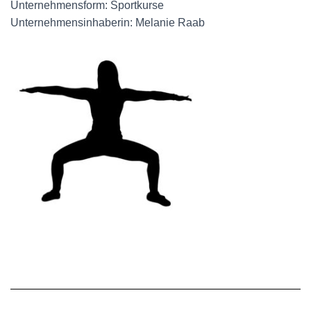
Unternehmensform: Sportkurse
Unternehmensinhaberin: Melanie Raab