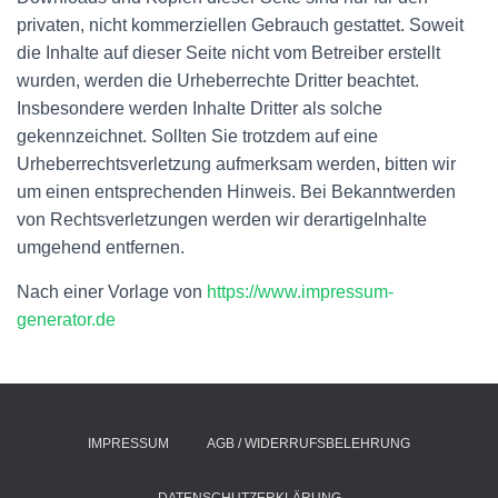
privaten, nicht kommerziellen Gebrauch gestattet. Soweit
die Inhalte auf dieser Seite nicht vom Betreiber erstellt
wurden, werden die Urheberrechte Dritter beachtet.
Insbesondere werden Inhalte Dritter als solche
gekennzeichnet. Sollten Sie trotzdem auf eine
Urheberrechtsverletzung aufmerksam werden, bitten wir
um einen entsprechenden Hinweis. Bei Bekanntwerden
von Rechtsverletzungen werden wir derartigeInhalte
umgehend entfernen.
Nach einer Vorlage von
https://www.impressum-
generator.de
IMPRESSUM
AGB / WIDERRUFSBELEHRUNG