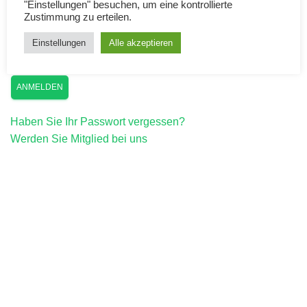
"Einstellungen" besuchen, um eine kontrollierte
Zustimmung zu erteilen.
Einstellungen
Alle akzeptieren
Angemeldet bleiben
Haben Sie Ihr Passwort vergessen?
Werden Sie Mitglied bei uns